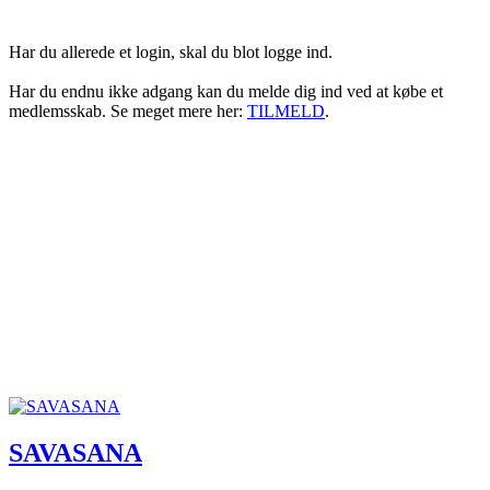
Har du allerede et login, skal du blot logge ind.
Har du endnu ikke adgang kan du melde dig ind ved at købe et
medlemsskab. Se meget mere her:
TILMELD
.
SAVASANA