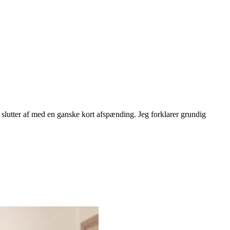
slutter af med en ganske kort afspænding. Jeg forklarer grundig