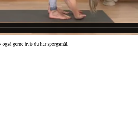
 også gerne hvis du har spørgsmål.