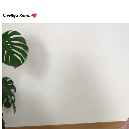
Kærligst Sanna