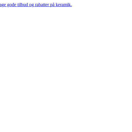
 gode tilbud og rabatter på keramik.