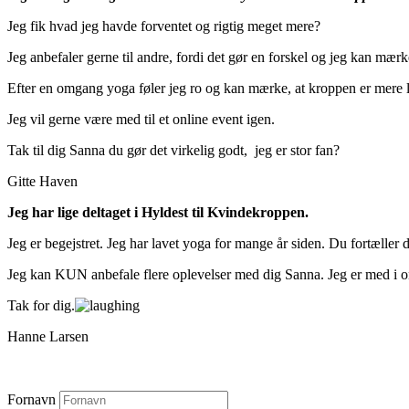
Jeg fik hvad jeg havde forventet og rigtig meget mere?
Jeg anbefaler gerne til andre, fordi det gør en forskel og jeg kan mær
Efter en omgang yoga føler jeg ro og kan mærke, at kroppen er mere let
Jeg vil gerne være med til et online event igen.
Tak til dig Sanna du gør det virkelig godt, jeg er stor fan?
Gitte Haven
Jeg har lige deltaget i Hyldest til Kvindekroppen.
Jeg er begejstret. Jeg har lavet yoga for mange år siden. Du fortæller 
Jeg kan KUN anbefale flere oplevelser med dig Sanna. Jeg er med i
Tak for dig.
Hanne Larsen
Fornavn